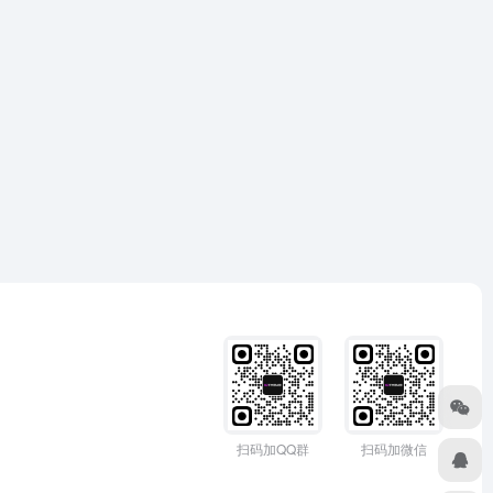
扫码加QQ群
扫码加微信