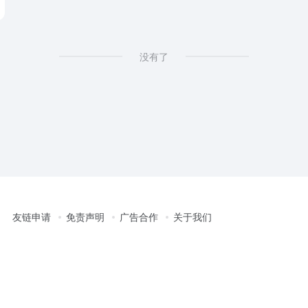
没有了
友链申请
免责声明
广告合作
关于我们