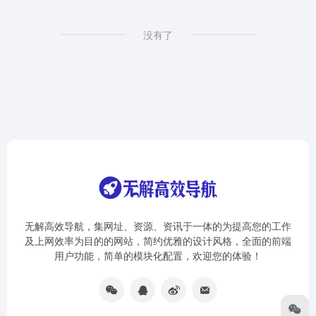
没有了
无解高效导航，集网址、资源、资讯于一体的为提高您的工作
及上网效率为目的的网站，简约优雅的设计风格，全面的前端
用户功能，简单的模块化配置，欢迎您的体验！