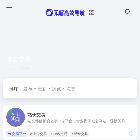
域名交易
共 1 篇网址
排序
发布
更新
浏览
点赞
站长交易
站长都信赖的交易中介平台，专业提供域名网站、链接买卖、程序源码、建站美工任务等网络交易中介服务平台。
交易平台
# 中介交易
# 域名交易
# 站长交易