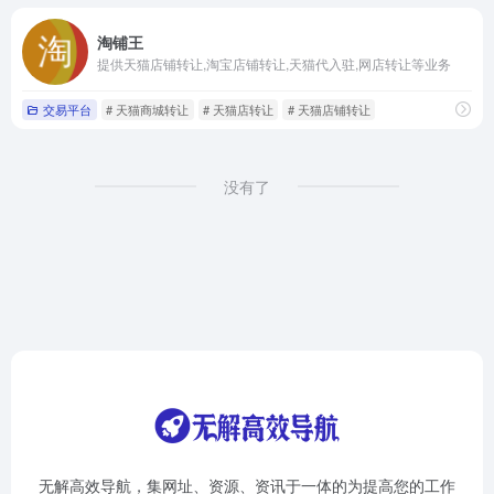
淘铺王
提供天猫店铺转让,淘宝店铺转让,天猫代入驻,网店转让等业务
交易平台
# 天猫商城转让
# 天猫店转让
# 天猫店铺转让
没有了
无解高效导航，集网址、资源、资讯于一体的为提高您的工作