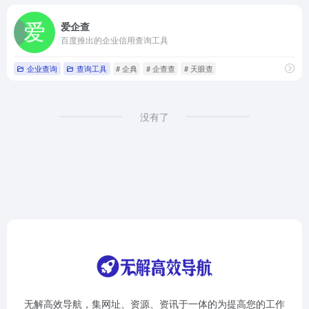
爱企查
百度推出的企业信用查询工具
企业查询
查询工具
# 企典
# 企查查
# 天眼查
没有了
无解高效导航，集网址、资源、资讯于一体的为提高您的工作