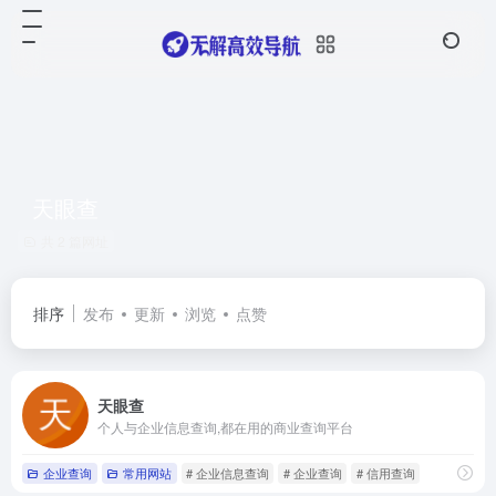
天眼查
共 2 篇网址
排序
发布
更新
浏览
点赞
天眼查
个人与企业信息查询,都在用的商业查询平台
企业查询
常用网站
# 企业信息查询
# 企业查询
# 信用查询