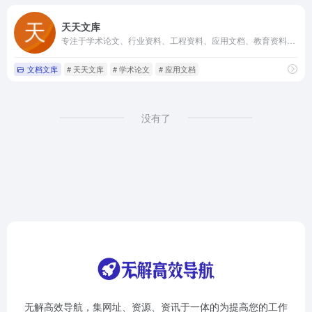
天天文库
专注于学术论文、行业资料、工程资料、应用文档、教育资料、PPT等资源文档
文档文库
# 天天文库
# 学术论文
# 应用文档
没有了
无解高效导航，集网址、资源、资讯于一体的为提高您的工作