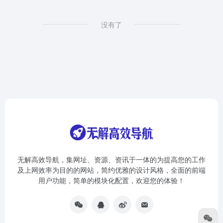
没有了
无解高效导航，集网址、资源、资讯于一体的为提高您的工作
及上网效率为目的的网站，简约优雅的设计风格，全面的前端
用户功能，简单的模块化配置，欢迎您的体验！