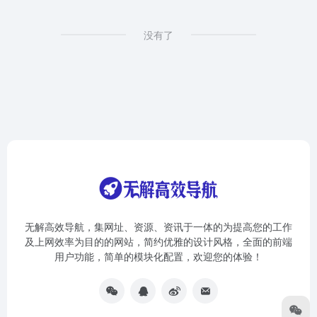
没有了
无解高效导航，集网址、资源、资讯于一体的为提高您的工作
及上网效率为目的的网站，简约优雅的设计风格，全面的前端
用户功能，简单的模块化配置，欢迎您的体验！