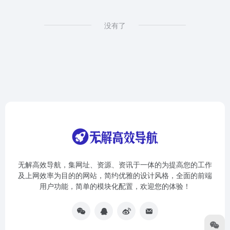
没有了
无解高效导航，集网址、资源、资讯于一体的为提高您的工作
及上网效率为目的的网站，简约优雅的设计风格，全面的前端
用户功能，简单的模块化配置，欢迎您的体验！