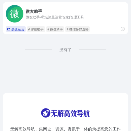
微友助手
微友助手-私域流量运营管家|管理工具
裂变运营
# 客服助手
# 微信助手
# 微信多群直播
没有了
无解高效导航，集网址、资源、资讯于一体的为提高您的工作