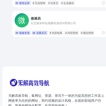
裂变运营
# 互动营销
# 任务宝
# 企业微信
微播易
社交媒体和短视频投放的AI营销公司
新媒变现
流量采买
# 内容电商
# 内容营销
# 微信营销
无解高效导航，集网址、资源、资讯于一体的为提高您的工作及上
网效率为目的的网站，简约优雅的设计风格，全面的前端用户功
能，简单的模块化配置，欢迎您的体验！