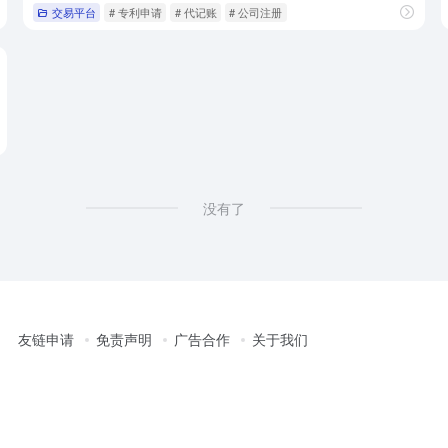
交易平台
# 专利申请
# 代记账
# 公司注册
没有了
友链申请
免责声明
广告合作
关于我们