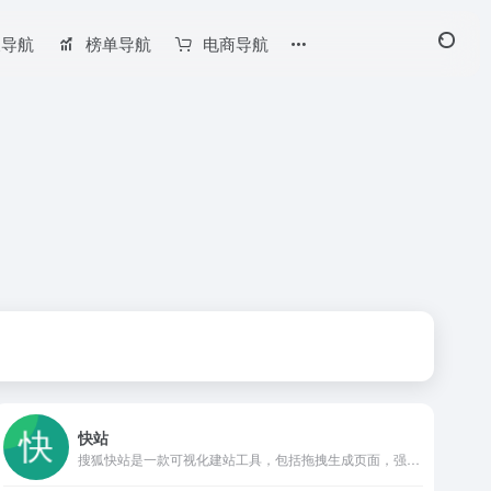
长导航
榜单导航
电商导航
快站
搜狐快站是一款可视化建站工具，包括拖拽生成页面，强大的内容管理