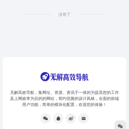
没有了
无解高效导航，集网址、资源、资讯于一体的为提高您的工作
及上网效率为目的的网站，简约优雅的设计风格，全面的前端
用户功能，简单的模块化配置，欢迎您的体验！