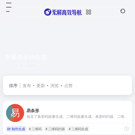
批量条形码生成
共 1 篇网址
排序
发布
更新
浏览
点赞
易条形
包含了条形码批量生成、二维码批量生成、条形码扫描、二维码扫描等功能，支持自定义条形码、二维码样式
制作生成
# 二维码
# 二维码扫描
# 二维码生成