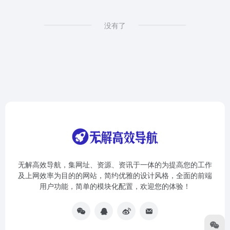
没有了
无解高效导航，集网址、资源、资讯于一体的为提高您的工作
及上网效率为目的的网站，简约优雅的设计风格，全面的前端
用户功能，简单的模块化配置，欢迎您的体验！