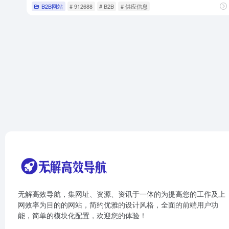
B2B网站
# 912688
# B2B
# 供应信息
无解高效导航，集网址、资源、资讯于一体的为提高您的工作及上
网效率为目的的网站，简约优雅的设计风格，全面的前端用户功
能，简单的模块化配置，欢迎您的体验！