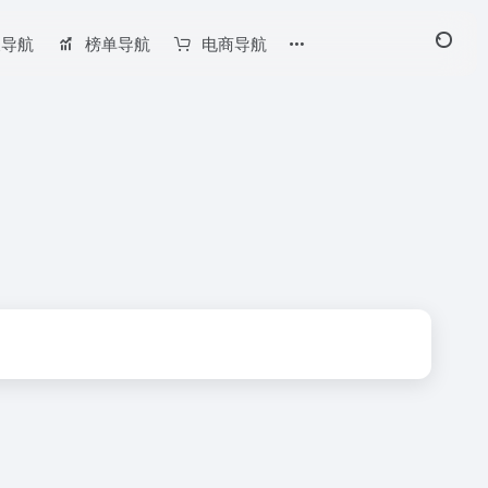
长导航
榜单导航
电商导航