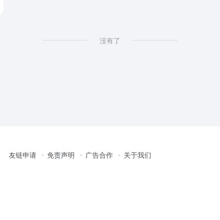
没有了
友链申请
免责声明
广告合作
关于我们