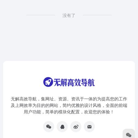
没有了
无解高效导航，集网址、资源、资讯于一体的为提高您的工作
及上网效率为目的的网站，简约优雅的设计风格，全面的前端
用户功能，简单的模块化配置，欢迎您的体验！