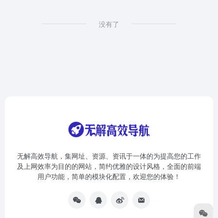
没有了
无解高效导航，集网址、资源、资讯于一体的为提高您的工作
及上网效率为目的的网站，简约优雅的设计风格，全面的前端
用户功能，简单的模块化配置，欢迎您的体验！