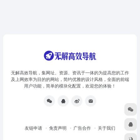
无解高效导航，集网址、资源、资讯于一体的为提高您的工作
及上网效率为目的的网站，简约优雅的设计风格，全面的前端
用户功能，简单的模块化配置，欢迎您的体验！
友链申请
免责声明
广告合作
关于我们