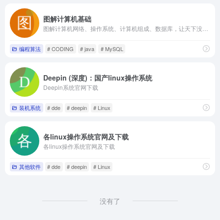
图解计算机基础
图解计算机网络、操作系统、计算机组成、数据库，让天下没有难懂的八股文！
编程算法
# CODING
# java
# MySQL
Deepin (深度)：国产linux操作系统
Deepin系统官网下载
装机系统
# dde
# deepin
# Linux
各linux操作系统官网及下载
各linux操作系统官网及下载
其他软件
# dde
# deepin
# Linux
没有了