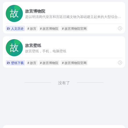
故宫博物院
是以明清两代皇宫和宫廷旧藏文物为基础建立起来的大型综合性古代艺术博物馆
人文历史
# 故宫
# 故宫博物院
# 故宫博物院官网
故宫壁纸
故宫壁纸，手机，电脑壁纸
壁纸下载
# 故宫
# 故宫博物院
# 故宫博物院官网
没有了