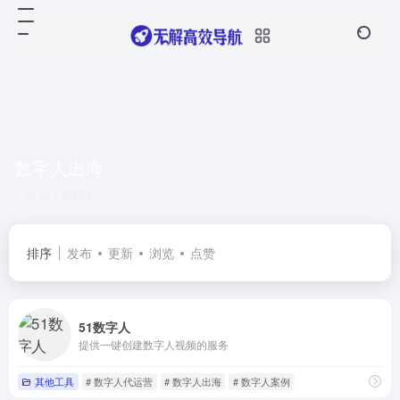
数字人出海
共 1 篇网址
排序
发布
更新
浏览
点赞
51数字人
提供一键创建数字人视频的服务
其他工具
# 数字人代运营
# 数字人出海
# 数字人案例