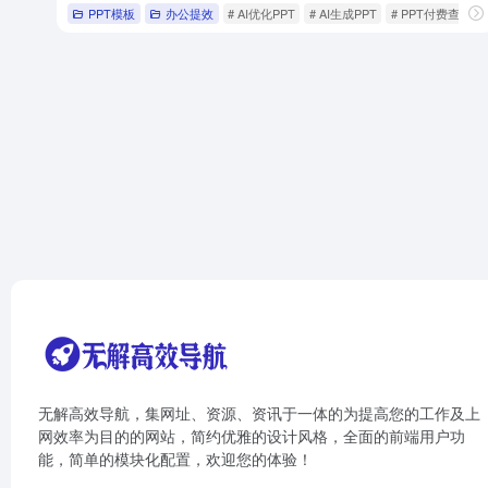
PPT模板
办公提效
# AI优化PPT
# AI生成PPT
# PPT付费查看
无解高效导航，集网址、资源、资讯于一体的为提高您的工作及上
网效率为目的的网站，简约优雅的设计风格，全面的前端用户功
能，简单的模块化配置，欢迎您的体验！