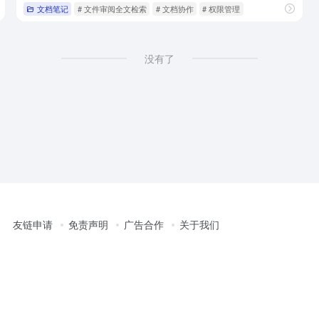
文档笔记
# 文件审阅全文检索
# 文档协作
# 权限管理
没有了
友链申请
免责声明
广告合作
关于我们