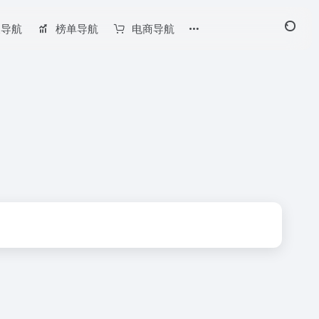
长导航
榜单导航
电商导航