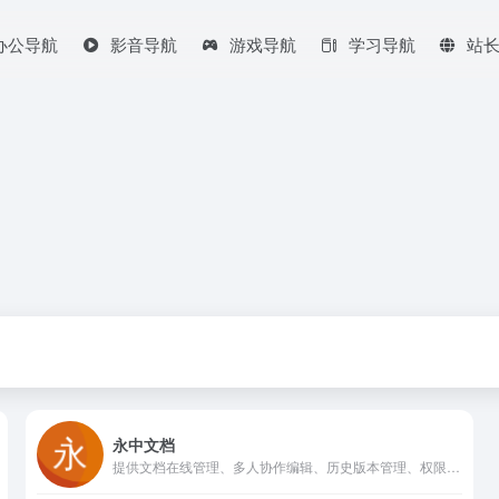
办公导航
影音导航
游戏导航
学习导航
站
永中文档
提供文档在线管理、多人协作编辑、历史版本管理、权限管控、文档安全等文档处理能力