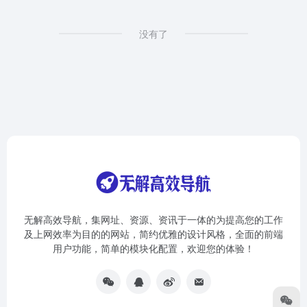
没有了
无解高效导航，集网址、资源、资讯于一体的为提高您的工作
及上网效率为目的的网站，简约优雅的设计风格，全面的前端
用户功能，简单的模块化配置，欢迎您的体验！