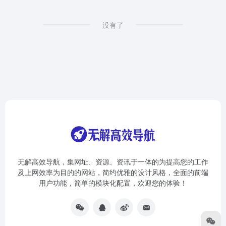
没有了
无解高效导航，集网址、资源、资讯于一体的为提高您的工作
及上网效率为目的的网站，简约优雅的设计风格，全面的前端
用户功能，简单的模块化配置，欢迎您的体验！