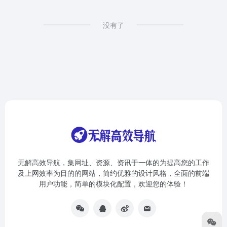
没有了
无解高效导航，集网址、资源、资讯于一体的为提高您的工作
及上网效率为目的的网站，简约优雅的设计风格，全面的前端
用户功能，简单的模块化配置，欢迎您的体验！