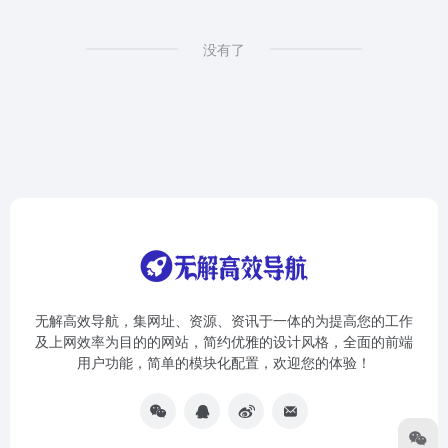
没有了
无解高效导航，集网址、资源、资讯于一体的为提高您的工作
及上网效率为目的的网站，简约优雅的设计风格，全面的前端
用户功能，简单的模块化配置，欢迎您的体验！