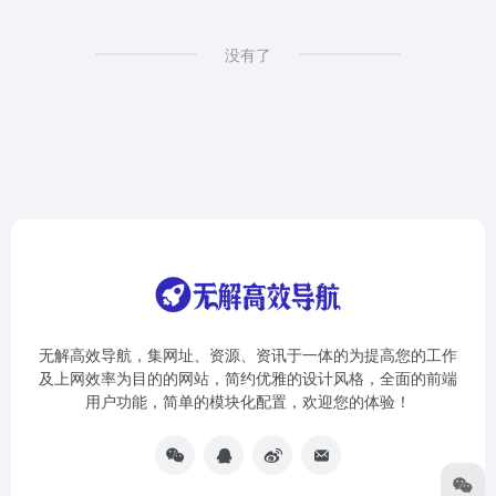
没有了
无解高效导航，集网址、资源、资讯于一体的为提高您的工作
及上网效率为目的的网站，简约优雅的设计风格，全面的前端
用户功能，简单的模块化配置，欢迎您的体验！