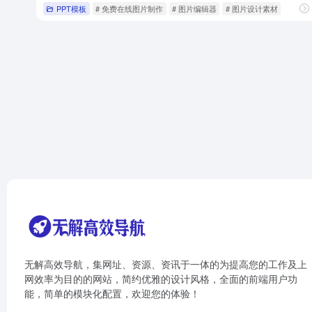
PPT模板
# 免费在线图片制作
# 图片编辑器
# 图片设计素材
无解高效导航，集网址、资源、资讯于一体的为提高您的工作及上
网效率为目的的网站，简约优雅的设计风格，全面的前端用户功
能，简单的模块化配置，欢迎您的体验！