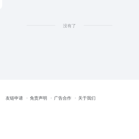
没有了
友链申请
免责声明
广告合作
关于我们