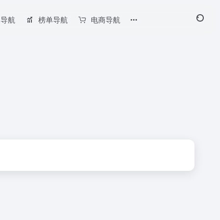
长导航
榜单导航
电商导航