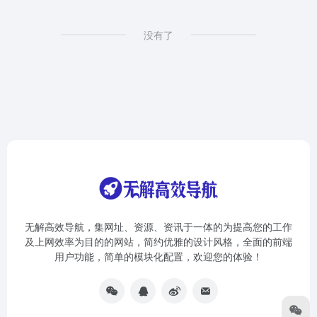
没有了
无解高效导航，集网址、资源、资讯于一体的为提高您的工作
及上网效率为目的的网站，简约优雅的设计风格，全面的前端
用户功能，简单的模块化配置，欢迎您的体验！