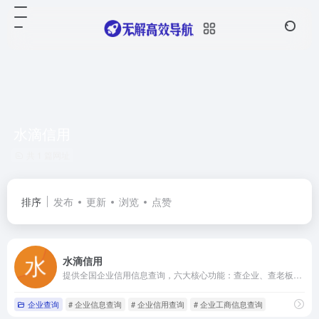
水滴信用
共 1 篇网址
排序
发布
更新
浏览
点赞
水滴信用
提供全国企业信用信息查询，六大核心功能：查企业、查老板、找关系、查债务债权、查司法诉讼、查招投标，
企业查询
# 企业信息查询
# 企业信用查询
# 企业工商信息查询