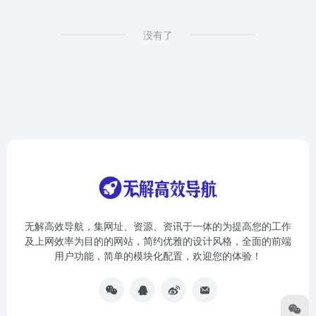
没有了
无解高效导航，集网址、资源、资讯于一体的为提高您的工作
及上网效率为目的的网站，简约优雅的设计风格，全面的前端
用户功能，简单的模块化配置，欢迎您的体验！