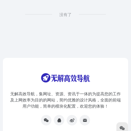
没有了
无解高效导航，集网址、资源、资讯于一体的为提高您的工作
及上网效率为目的的网站，简约优雅的设计风格，全面的前端
用户功能，简单的模块化配置，欢迎您的体验！