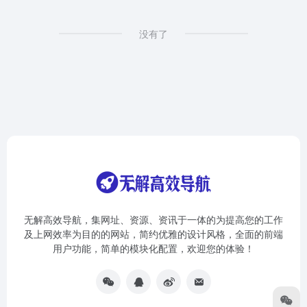
没有了
无解高效导航，集网址、资源、资讯于一体的为提高您的工作
及上网效率为目的的网站，简约优雅的设计风格，全面的前端
用户功能，简单的模块化配置，欢迎您的体验！