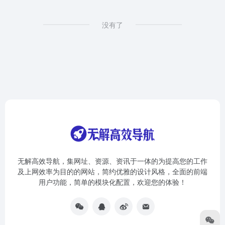
没有了
无解高效导航，集网址、资源、资讯于一体的为提高您的工作
及上网效率为目的的网站，简约优雅的设计风格，全面的前端
用户功能，简单的模块化配置，欢迎您的体验！