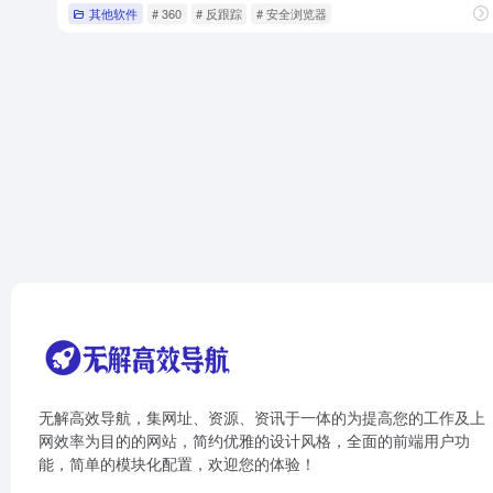
其他软件
# 360
# 反跟踪
# 安全浏览器
无解高效导航，集网址、资源、资讯于一体的为提高您的工作及上
网效率为目的的网站，简约优雅的设计风格，全面的前端用户功
能，简单的模块化配置，欢迎您的体验！