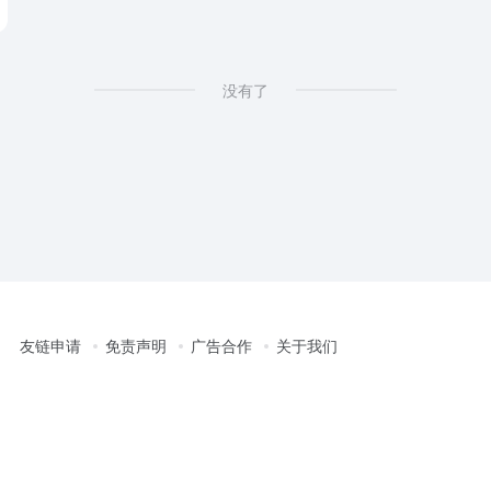
没有了
友链申请
免责声明
广告合作
关于我们