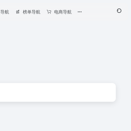
长导航
榜单导航
电商导航