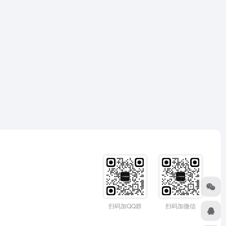
扫码加QQ群
扫码加微信