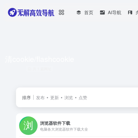
首页
AI导航
清cookie/flashcookie
共 1 篇网址
排序
发布
更新
浏览
点赞
浏览器软件下载
电脑各大浏览器软件下载大全