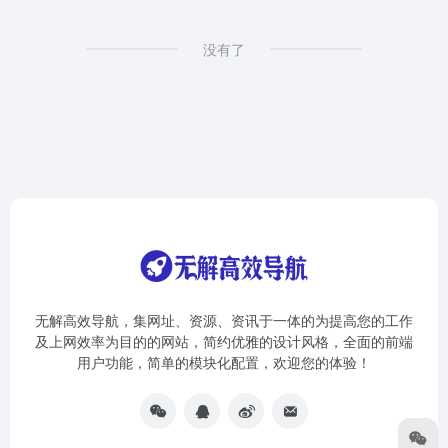
没有了
无解高效导航，集网址、资源、资讯于一体的为提高您的工作
及上网效率为目的的网站，简约优雅的设计风格，全面的前端
用户功能，简单的模块化配置，欢迎您的体验！