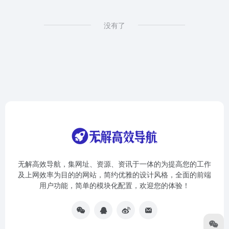
没有了
无解高效导航，集网址、资源、资讯于一体的为提高您的工作
及上网效率为目的的网站，简约优雅的设计风格，全面的前端
用户功能，简单的模块化配置，欢迎您的体验！