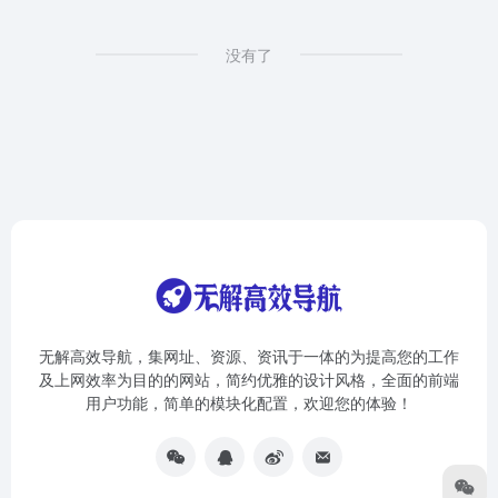
没有了
无解高效导航，集网址、资源、资讯于一体的为提高您的工作
及上网效率为目的的网站，简约优雅的设计风格，全面的前端
用户功能，简单的模块化配置，欢迎您的体验！