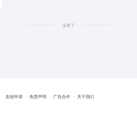
没有了
友链申请
免责声明
广告合作
关于我们