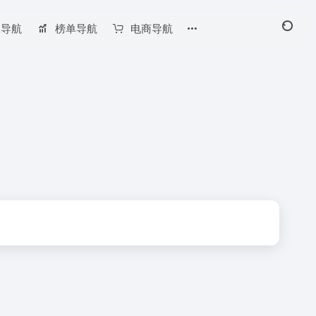
长导航
榜单导航
电商导航