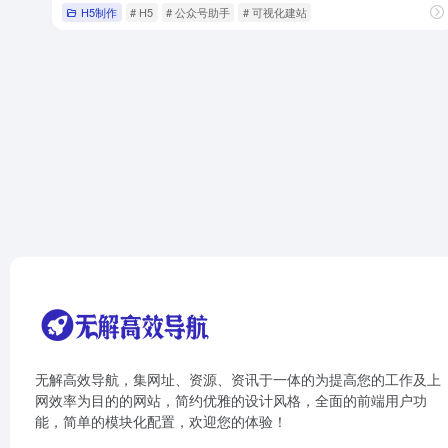
H5制作
# H5
# 公众号助手
# 可视化建站
无解高效导航，集网址、资源、资讯于一体的为提高您的工作及上
网效率为目的的网站，简约优雅的设计风格，全面的前端用户功
能，简单的模块化配置，欢迎您的体验！