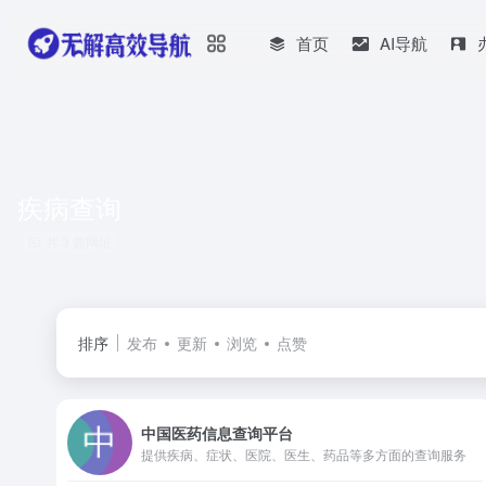
首页
AI导航
疾病查询
共 3 篇网址
排序
发布
更新
浏览
点赞
中国医药信息查询平台
提供疾病、症状、医院、医生、药品等多方面的查询服务