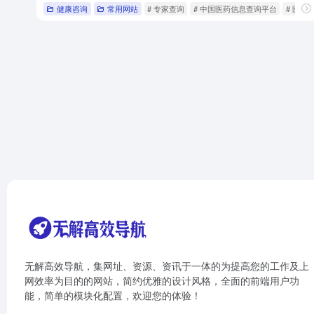
健康咨询
常用网站
# 专家查询
# 中国医药信息查询平台
# 医院
无解高效导航，集网址、资源、资讯于一体的为提高您的工作及上
网效率为目的的网站，简约优雅的设计风格，全面的前端用户功
能，简单的模块化配置，欢迎您的体验！