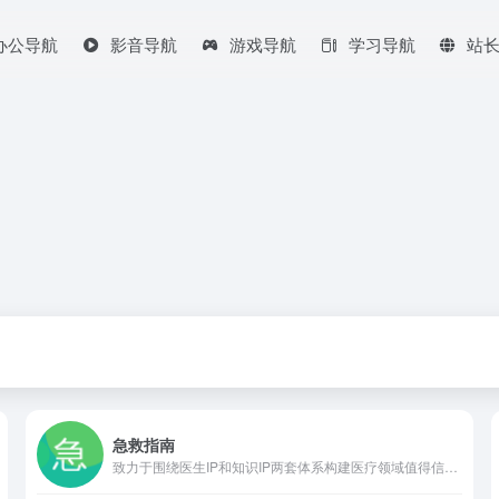
办公导航
影音导航
游戏导航
学习导航
站
急救指南
致力于围绕医生IP和知识IP两套体系构建医疗领域值得信赖的科普知识平台