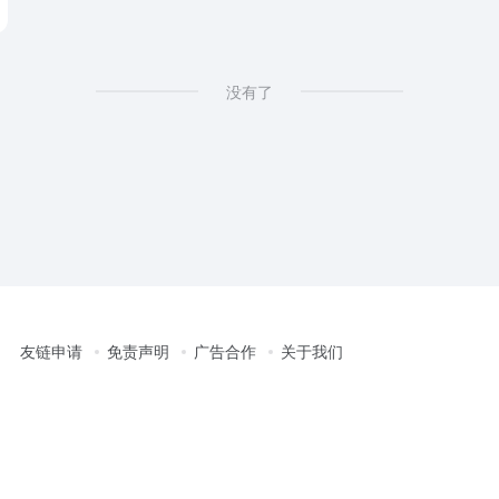
没有了
友链申请
免责声明
广告合作
关于我们