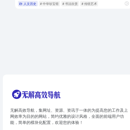
人文历史
# 中华珍宝馆
# 书法欣赏
# 传统艺术
无解高效导航，集网址、资源、资讯于一体的为提高您的工作及上
网效率为目的的网站，简约优雅的设计风格，全面的前端用户功
能，简单的模块化配置，欢迎您的体验！