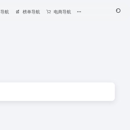
长导航
榜单导航
电商导航