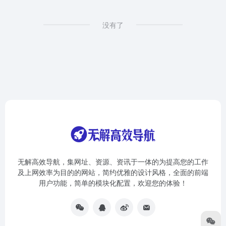
没有了
无解高效导航，集网址、资源、资讯于一体的为提高您的工作
及上网效率为目的的网站，简约优雅的设计风格，全面的前端
用户功能，简单的模块化配置，欢迎您的体验！