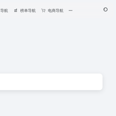
长导航
榜单导航
电商导航