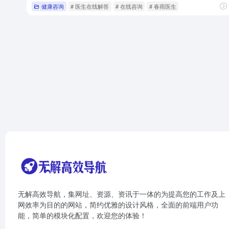
健康咨询
# 医生在线解答
# 在线咨询
# 春雨医生
无解高效导航，集网址、资源、资讯于一体的为提高您的工作及上
网效率为目的的网站，简约优雅的设计风格，全面的前端用户功
能，简单的模块化配置，欢迎您的体验！