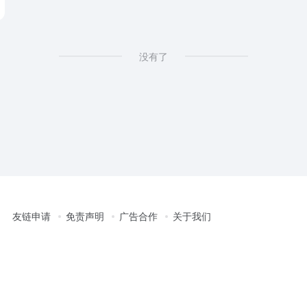
没有了
友链申请
免责声明
广告合作
关于我们