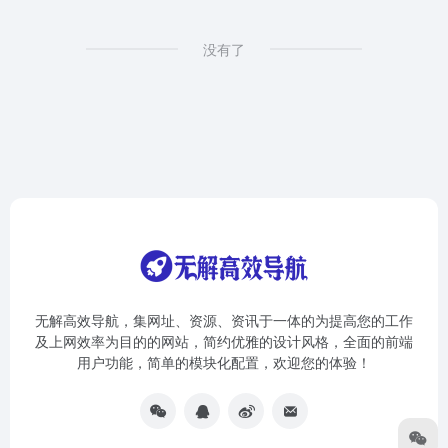
没有了
无解高效导航，集网址、资源、资讯于一体的为提高您的工作
及上网效率为目的的网站，简约优雅的设计风格，全面的前端
用户功能，简单的模块化配置，欢迎您的体验！