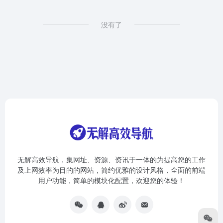
没有了
无解高效导航，集网址、资源、资讯于一体的为提高您的工作
及上网效率为目的的网站，简约优雅的设计风格，全面的前端
用户功能，简单的模块化配置，欢迎您的体验！