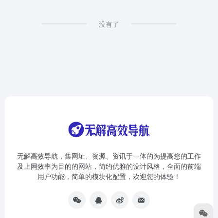
没有了
无解高效导航，集网址、资源、资讯于一体的为提高您的工作
及上网效率为目的的网站，简约优雅的设计风格，全面的前端
用户功能，简单的模块化配置，欢迎您的体验！