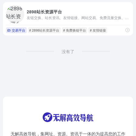
2898站长资源平台
友链交换、站长资讯、友情链接、网站交易、免费流量交换、站长工具、网站资源交换、软文投稿、软文推广等各个领域，是站长最好的选择
交易平台
# 2898站长资源平台
# 免费换链平台
# 友情链接
没有了
无解高效导航，集网址、资源、资讯于一体的为提高您的工作