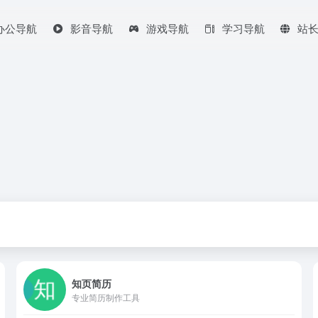
办公导航
影音导航
游戏导航
学习导航
站
知页简历
专业简历制作工具