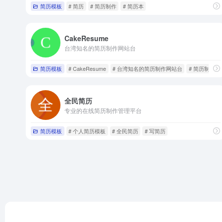
简历模板
# 简历
# 简历制作
# 简历本
CakeResume
台湾知名的简历制作网站台
简历模板
# CakeResume
# 台湾知名的简历制作网站台
# 简历制作
全民简历
专业的在线简历制作管理平台
简历模板
# 个人简历模板
# 全民简历
# 写简历