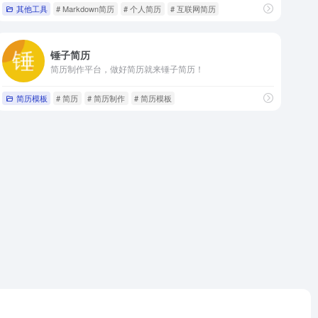
其他工具
# Markdown简历
# 个人简历
# 互联网简历
锤子简历
简历制作平台，做好简历就来锤子简历！
简历模板
# 简历
# 简历制作
# 简历模板