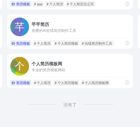
简历模板
# app
# 个人简历
# 个人简历怎么写
芊芊简历
免费的AI在线简历制作工具
简历模板
# 个人简历
# 个人简历模板
# 在线简历制作工具
个人简历模板网
专业的简历模板网站
简历模板
# 个人简历
# 个人简历模板
# 个人简历模板网
没有了