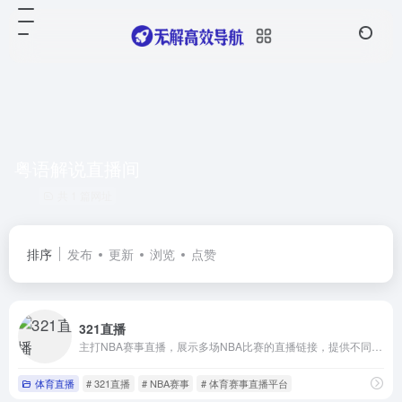
粤语解说直播间
共 1 篇网址
排序
发布
更新
浏览
点赞
321直播
主打NBA赛事直播，展示多场NBA比赛的直播链接，提供不同主播的解说版本
体育直播
# 321直播
# NBA赛事
# 体育赛事直播平台