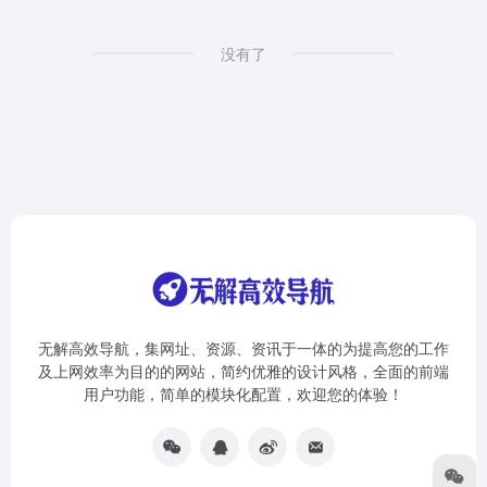
没有了
无解高效导航，集网址、资源、资讯于一体的为提高您的工作
及上网效率为目的的网站，简约优雅的设计风格，全面的前端
用户功能，简单的模块化配置，欢迎您的体验！