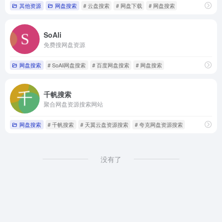
其他资源
网盘搜索
# 云盘搜索
# 网盘下载
# 网盘搜索
SoAli
免费搜网盘资源
网盘搜索
# SoAli网盘搜索
# 百度网盘搜索
# 网盘搜索
千帆搜索
聚合网盘资源搜索网站
网盘搜索
# 千帆搜索
# 天翼云盘资源搜索
# 夸克网盘资源搜索
没有了