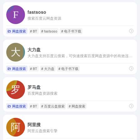
fastsoso
搜索百度云网盘资源
网盘搜索
# BT
# fastsoso
# 电子书下载
大力盘
大力盘支持百度云搜索，可快速搜索百度网盘资源中的有效连接，自动识别无效的百度云网盘资源，每天更新海量资源。
网盘搜索
# BT
# 大力盘
# 电子书下载
罗马盘
百度网盘资源搜索
网盘搜索
# BT
# 百度云盘搜索
# 网盘搜索
阿里搜
阿里云盘搜索引擎