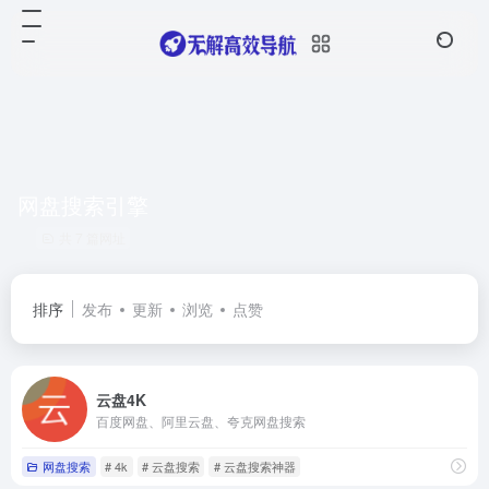
网盘搜索引擎
共 7 篇网址
排序
发布
更新
浏览
点赞
云盘4K
百度网盘、阿里云盘、夸克网盘搜索
网盘搜索
# 4k
# 云盘搜索
# 云盘搜索神器