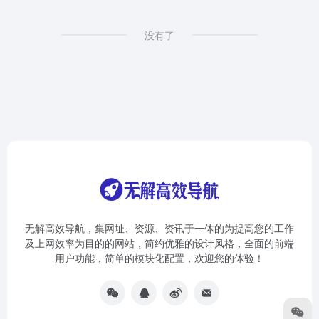
没有了
无解高效导航，集网址、资源、资讯于一体的为提高您的工作
及上网效率为目的的网站，简约优雅的设计风格，全面的前端
用户功能，简单的模块化配置，欢迎您的体验！