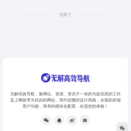
没有了
无解高效导航，集网址、资源、资讯于一体的为提高您的工作
及上网效率为目的的网站，简约优雅的设计风格，全面的前端
用户功能，简单的模块化配置，欢迎您的体验！