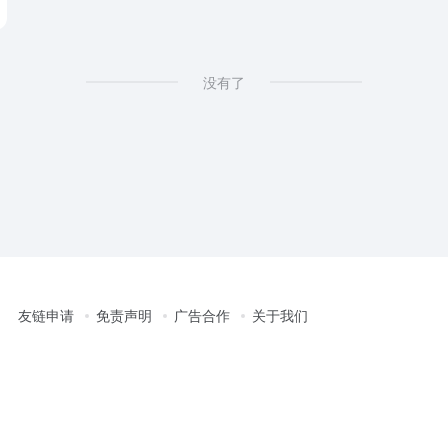
没有了
友链申请
免责声明
广告合作
关于我们