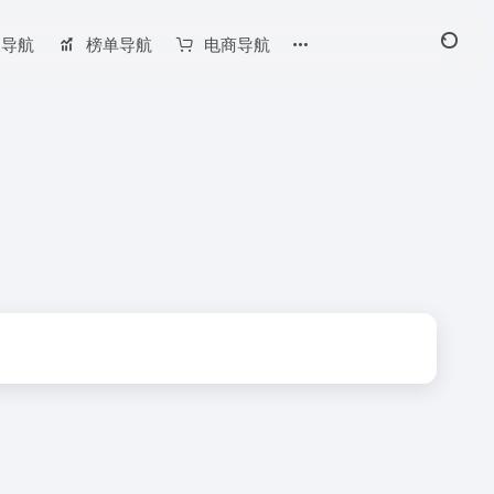
长导航
榜单导航
电商导航