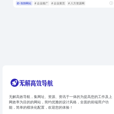
B2B网站
# 企业推广
# 企业黄页
# 八方资源网
无解高效导航，集网址、资源、资讯于一体的为提高您的工作及上
网效率为目的的网站，简约优雅的设计风格，全面的前端用户功
能，简单的模块化配置，欢迎您的体验！