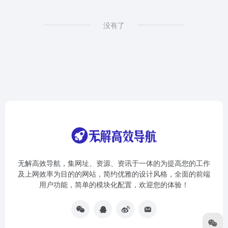
没有了
无解高效导航，集网址、资源、资讯于一体的为提高您的工作
及上网效率为目的的网站，简约优雅的设计风格，全面的前端
用户功能，简单的模块化配置，欢迎您的体验！